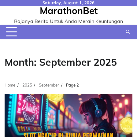
Skip
Saturday, August 1, 2026
MarathonBet
to
content
Rajanya Berita Untuk Anda Meraih Keuntungan
Month:
September 2025
Home
2025
September
Page 2