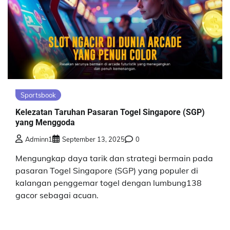
Sportsbook
Kelezatan Taruhan Pasaran Togel Singapore (SGP)
yang Menggoda
Adminn1
September 13, 2025
0
Mengungkap daya tarik dan strategi bermain pada
pasaran Togel Singapore (SGP) yang populer di
kalangan penggemar togel dengan lumbung138
gacor sebagai acuan.