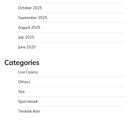
October 2025
September 2025
August 2025
July 2025
June 2025
Categories
Live Casino
Others
Slot
Sportsbook
Tembak Ikan