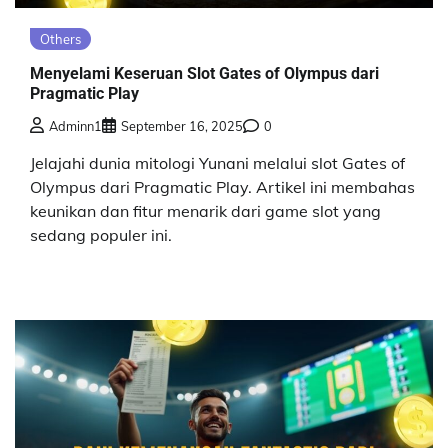
Others
Menyelami Keseruan Slot Gates of Olympus dari
Pragmatic Play
Adminn1
September 16, 2025
0
Jelajahi dunia mitologi Yunani melalui slot Gates of
Olympus dari Pragmatic Play. Artikel ini membahas
keunikan dan fitur menarik dari game slot yang
sedang populer ini.