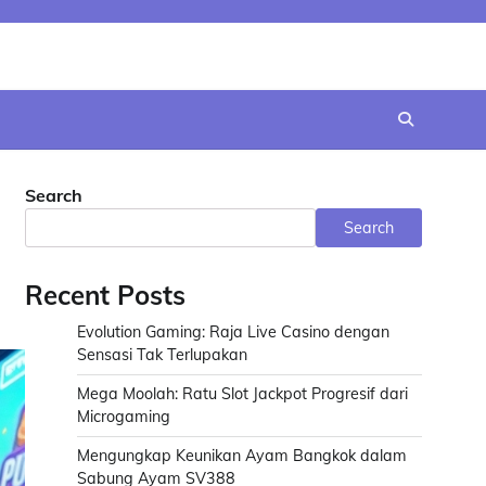
Search
Search
Recent Posts
Evolution Gaming: Raja Live Casino dengan
Sensasi Tak Terlupakan
Mega Moolah: Ratu Slot Jackpot Progresif dari
Microgaming
Mengungkap Keunikan Ayam Bangkok dalam
Sabung Ayam SV388