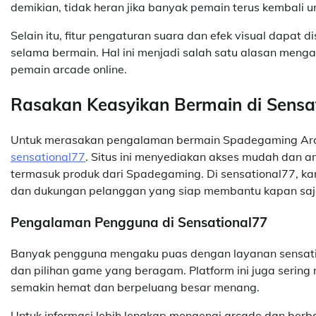
demikian, tidak heran jika banyak pemain terus kembali u
Selain itu, fitur pengaturan suara dan efek visual dapat
selama bermain. Hal ini menjadi salah satu alasan meng
pemain arcade online.
Rasakan Keasyikan Bermain di Sensa
Untuk merasakan pengalaman bermain Spadegaming Arc
sensational77
. Situs ini menyediakan akses mudah dan a
termasuk produk dari Spadegaming. Di sensational77,
dan dukungan pelanggan yang siap membantu kapan saj
Pengalaman Pengguna di Sensational77
Banyak pengguna mengaku puas dengan layanan sensation
dan pilihan game yang beragam. Platform ini juga seri
semakin hemat dan berpeluang besar menang.
Untuk informasi lebih lengkap mengenai arcade dan ber