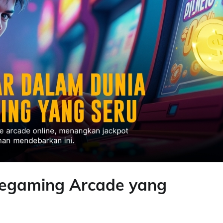
degaming Arcade yang