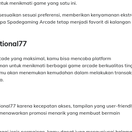
ntuk menikmati game yang satu ini.
 disesuaikan sesuai preferensi, memberikan kenyamanan ekst
apa Spadegaming Arcade tetap menjadi favorit di kalangan
tional77
ade yang maksimal, kamu bisa mencoba platform
man untuk menikmati berbagai game arcade berkualitas ting
 kamu akan menemukan kemudahan dalam melakukan transak
a.
al77 karena kecepatan akses, tampilan yang user-friendl
ng menawarkan promosi menarik yang membuat bermain
bagai jenis permainan, kamu dapat juga mengunjungi halam