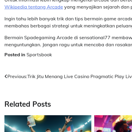
Wikipedia tentang Arcade
yang menyajikan sejarah dan 
Ingin tahu lebih banyak trik dan tips bermain game arcad
membahas berbagai strategi untuk meningkatkan pelua
Bermain Spadegaming Arcade di sensational77 membawa
menguntungkan. Jangan ragu untuk mencoba dan rasakan 
Posted in
Sportsbook
Post
Previous:
Trik Jitu Menang Live Casino Pragmatic Play Li
navigation
Related Posts