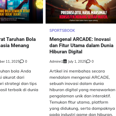
SPORTSBOOK
rat Taruhan Bola
Mengenal ARCADE: Inovasi
asia Menang
dan Fitur Utama dalam Dunia
Hiburan Digital
er 11, 2025
0
Adminn1
July 1, 2025
0
uhan bola Anda
Artikel ini membahas secara
i akurat dari
mendalam mengenai ARCADE,
i strategi dan tips
sebuah inovasi dalam dunia
asil terbaik di dunia
hiburan digital yang menawarkan
pengalaman unik dan interaktif.
Temukan fitur utama, platform
yang didukung, serta dampaknya
pada industri game dan hiburan.