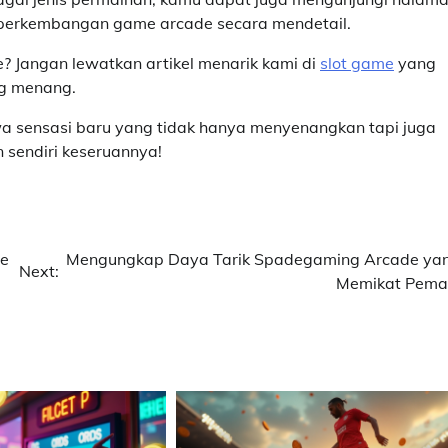
perkembangan game arcade secara mendetail.
e? Jangan lewatkan artikel menarik kami di
slot game
yang
ng menang.
 sensasi baru yang tidak hanya menyenangkan tapi juga
sendiri keseruannya!
ve
Mengungkap Daya Tarik Spadegaming Arcade ya
Next:
Memikat Pema