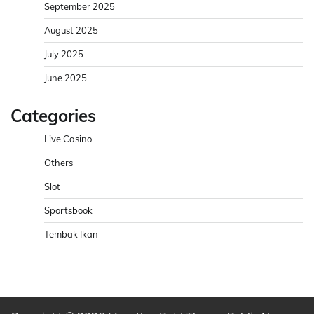
September 2025
August 2025
July 2025
June 2025
Categories
Live Casino
Others
Slot
Sportsbook
Tembak Ikan