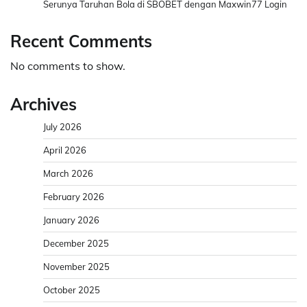
Serunya Taruhan Bola di SBOBET dengan Maxwin77 Login
Recent Comments
No comments to show.
Archives
July 2026
April 2026
March 2026
February 2026
January 2026
December 2025
November 2025
October 2025