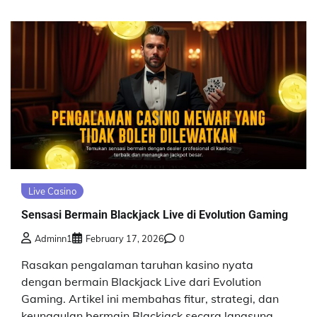
Live Casino
Sensasi Bermain Blackjack Live di Evolution Gaming
Adminn1
February 17, 2026
0
Rasakan pengalaman taruhan kasino nyata
dengan bermain Blackjack Live dari Evolution
Gaming. Artikel ini membahas fitur, strategi, dan
keunggulan bermain Blackjack secara langsung.