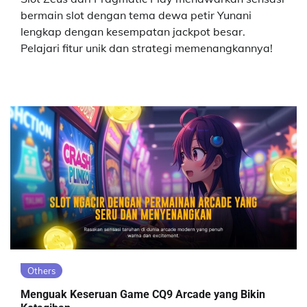
bermain slot dengan tema dewa petir Yunani
lengkap dengan kesempatan jackpot besar.
Pelajari fitur unik dan strategi memenangkannya!
Others
Menguak Keseruan Game CQ9 Arcade yang Bikin