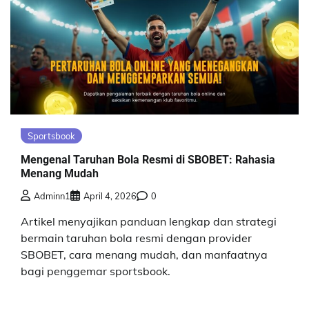
Sportsbook
Mengenal Taruhan Bola Resmi di SBOBET: Rahasia
Menang Mudah
Adminn1
April 4, 2026
0
Artikel menyajikan panduan lengkap dan strategi
bermain taruhan bola resmi dengan provider
SBOBET, cara menang mudah, dan manfaatnya
bagi penggemar sportsbook.