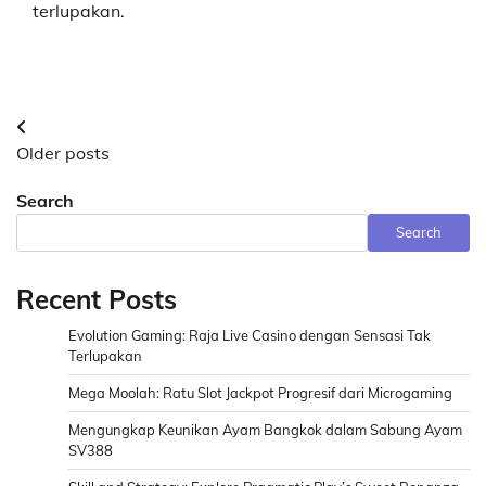
terlupakan.
Posts
Older posts
navigation
Search
Search
Recent Posts
Evolution Gaming: Raja Live Casino dengan Sensasi Tak
Terlupakan
Mega Moolah: Ratu Slot Jackpot Progresif dari Microgaming
Mengungkap Keunikan Ayam Bangkok dalam Sabung Ayam
SV388