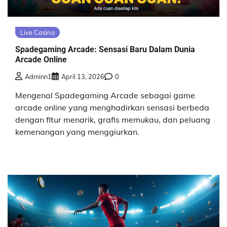
Live Casino
Spadegaming Arcade: Sensasi Baru Dalam Dunia
Arcade Online
Adminn1
April 13, 2026
0
Mengenal Spadegaming Arcade sebagai game
arcade online yang menghadirkan sensasi berbeda
dengan fitur menarik, grafis memukau, dan peluang
kemenangan yang menggiurkan.