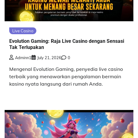
Live Casino
Evolution Gaming: Raja Live Casino dengan Sensasi
Tak Terlupakan
Adminn1
July 21, 2026
0
Mengenal Evolution Gaming, penyedia live casino
terbaik yang menawarkan pengalaman bermain
kasino nyata langsung dari rumah Anda.