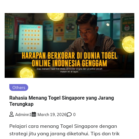
Others
Rahasia Menang Togel Singapore yang Jarang
Terungkap
Adminn1
March 19, 2026
0
Pelajari cara menang Togel Singapore dengan
strategi jitu yang jarang diketahui. Tips dan trik