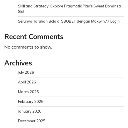
Skill and Strategy: Explore Pragmatic Play’s Sweet Bonanza
Slot
Serunya Taruhan Bola di SBOBET dengan Maxwin77 Login
Recent Comments
No comments to show.
Archives
July 2026
April 2026
March 2026
February 2026
January 2026
December 2025