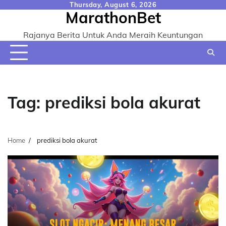
Skip
Thursday, August 6, 2026
MarathonBet
to
content
Rajanya Berita Untuk Anda Meraih Keuntungan
Tag:
prediksi bola akurat
Home
prediksi bola akurat