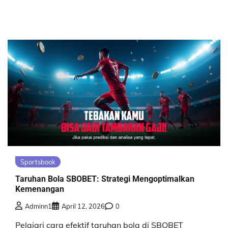
Sportsbook
Taruhan Bola SBOBET: Strategi Mengoptimalkan
Kemenangan
Adminn1
April 12, 2026
0
Pelajari cara efektif taruhan bola di SBOBET