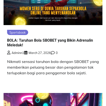
Sportsbook
BOLA: Taruhan Bola SBOBET yang Bikin Adrenalin
Meledak!
Adminn1
March 27, 2026
0
Nikmati sensasi taruhan bola dengan SBOBET yang
memberikan peluang besar dan pengalaman tak
terlupakan bagi para penggemar bola sejati.