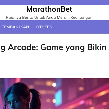
MarathonBet
Rajanya Berita Untuk Anda Meraih Keuntungan
TEMBAK IKAN
OTHERS
g Arcade: Game yang Bikin