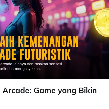
Arcade: Game yang Bikin