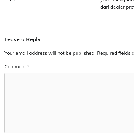
dari dealer pro
Leave a Reply
Your email address will not be published.
Required fields
Comment
*