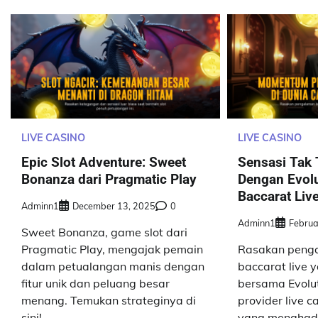
LIVE CASINO
LIVE CASINO
Epic Slot Adventure: Sweet
Sensasi Tak 
Bonanza dari Pragmatic Play
Dengan Evol
Baccarat Liv
Adminn1
December 13, 2025
0
Adminn1
Februa
Sweet Bonanza, game slot dari
Pragmatic Play, mengajak pemain
Rasakan peng
dalam petualangan manis dengan
baccarat live 
fitur unik dan peluang besar
bersama Evolu
menang. Temukan strateginya di
provider live 
sini!
yang menghadi