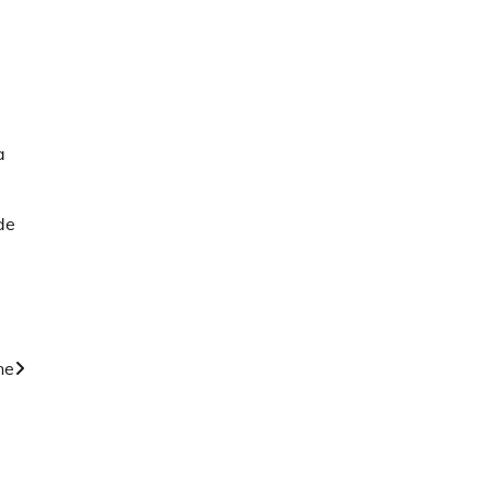
a
de
ne