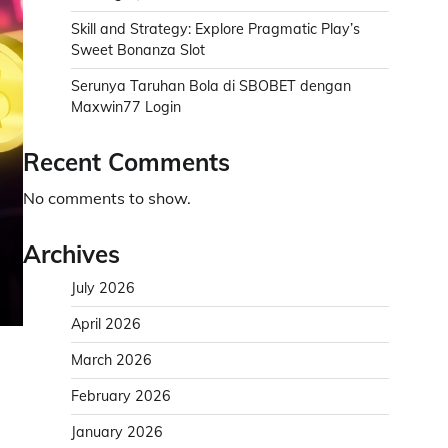
Skill and Strategy: Explore Pragmatic Play’s
Sweet Bonanza Slot
Serunya Taruhan Bola di SBOBET dengan
Maxwin77 Login
Recent Comments
No comments to show.
Archives
July 2026
April 2026
March 2026
February 2026
January 2026