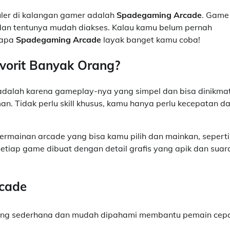
uler di kalangan gamer adalah
Spadegaming Arcade
. Game 
 dan tentunya mudah diakses. Kalau kamu belum pernah
napa
Spadegaming Arcade
layak banget kamu coba!
vorit Banyak Orang?
adalah karena gameplay-nya yang simpel dan bisa dinikmat
n. Tidak perlu skill khusus, kamu hanya perlu kecepatan d
permainan arcade yang bisa kamu pilih dan mainkan, seperti
etiap game dibuat dengan detail grafis yang apik dan suar
rcade
ng sederhana dan mudah dipahami membantu pemain cep