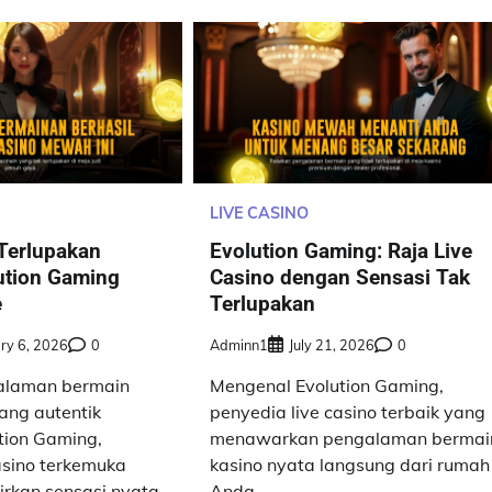
LIVE CASINO
Terlupakan
Evolution Gaming: Raja Live
ution Gaming
Casino dengan Sensasi Tak
e
Terlupakan
ry 6, 2026
0
Adminn1
July 21, 2026
0
alaman bermain
Mengenal Evolution Gaming,
yang autentik
penyedia live casino terbaik yang
tion Gaming,
menawarkan pengalaman bermai
casino terkemuka
kasino nyata langsung dari rumah
rkan sensasi nyata
Anda.