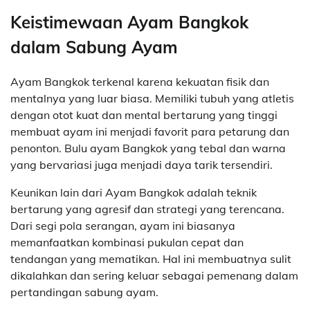
Keistimewaan Ayam Bangkok
dalam Sabung Ayam
Ayam Bangkok terkenal karena kekuatan fisik dan
mentalnya yang luar biasa. Memiliki tubuh yang atletis
dengan otot kuat dan mental bertarung yang tinggi
membuat ayam ini menjadi favorit para petarung dan
penonton. Bulu ayam Bangkok yang tebal dan warna
yang bervariasi juga menjadi daya tarik tersendiri.
Keunikan lain dari Ayam Bangkok adalah teknik
bertarung yang agresif dan strategi yang terencana.
Dari segi pola serangan, ayam ini biasanya
memanfaatkan kombinasi pukulan cepat dan
tendangan yang mematikan. Hal ini membuatnya sulit
dikalahkan dan sering keluar sebagai pemenang dalam
pertandingan sabung ayam.