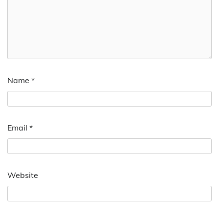
Name
*
Email
*
Website