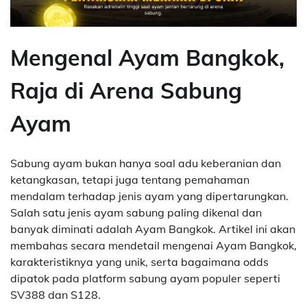
Mengenal Ayam Bangkok,
Raja di Arena Sabung
Ayam
Sabung ayam bukan hanya soal adu keberanian dan
ketangkasan, tetapi juga tentang pemahaman
mendalam terhadap jenis ayam yang dipertarungkan.
Salah satu jenis ayam sabung paling dikenal dan
banyak diminati adalah Ayam Bangkok. Artikel ini akan
membahas secara mendetail mengenai Ayam Bangkok,
karakteristiknya yang unik, serta bagaimana odds
dipatok pada platform sabung ayam populer seperti
SV388 dan S128.