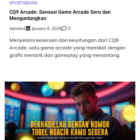
SPORTSBOOK
CQ9 Arcade: Sensasi Game Arcade Seru dan
Menguntungkan
Adminn1
January 6, 2026
0
Menyelami keseruan dan keuntungan dari CQ9
Arcade, satu game arcade yang memikat dengan
grafis menarik dan gameplay yang menantang.