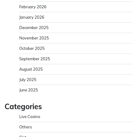
February 2026
January 2026
December 2025
November 2025
October 2025
September 2025
August 2025
July 2025
June 2025
Categories
Live Casino
Others