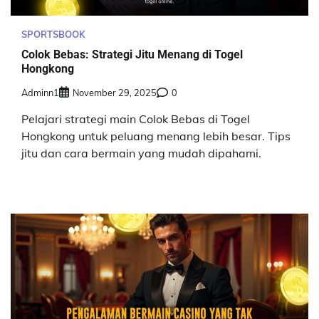
SPORTSBOOK
Colok Bebas: Strategi Jitu Menang di Togel
Hongkong
Adminn1
November 29, 2025
0
Pelajari strategi main Colok Bebas di Togel
Hongkong untuk peluang menang lebih besar. Tips
jitu dan cara bermain yang mudah dipahami.