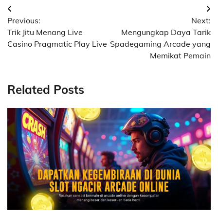
Post
Previous:
Next:
navigation
Trik Jitu Menang Live
Mengungkap Daya Tarik
Casino Pragmatic Play Live
Spadegaming Arcade yang
Memikat Pemain
Related Posts