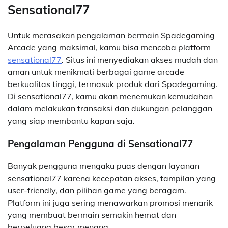
Sensational77
Untuk merasakan pengalaman bermain Spadegaming
Arcade yang maksimal, kamu bisa mencoba platform
sensational77
. Situs ini menyediakan akses mudah dan
aman untuk menikmati berbagai game arcade
berkualitas tinggi, termasuk produk dari Spadegaming.
Di sensational77, kamu akan menemukan kemudahan
dalam melakukan transaksi dan dukungan pelanggan
yang siap membantu kapan saja.
Pengalaman Pengguna di Sensational77
Banyak pengguna mengaku puas dengan layanan
sensational77 karena kecepatan akses, tampilan yang
user-friendly, dan pilihan game yang beragam.
Platform ini juga sering menawarkan promosi menarik
yang membuat bermain semakin hemat dan
berpeluang besar menang.