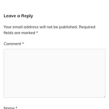
Leave a Reply
Your email address will not be published.
Required
fields are marked
*
Comment
*
Name
*