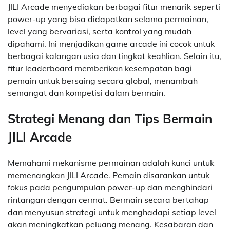
JILI Arcade menyediakan berbagai fitur menarik seperti
power-up yang bisa didapatkan selama permainan,
level yang bervariasi, serta kontrol yang mudah
dipahami. Ini menjadikan game arcade ini cocok untuk
berbagai kalangan usia dan tingkat keahlian. Selain itu,
fitur leaderboard memberikan kesempatan bagi
pemain untuk bersaing secara global, menambah
semangat dan kompetisi dalam bermain.
Strategi Menang dan Tips Bermain
JILI Arcade
Memahami mekanisme permainan adalah kunci untuk
memenangkan JILI Arcade. Pemain disarankan untuk
fokus pada pengumpulan power-up dan menghindari
rintangan dengan cermat. Bermain secara bertahap
dan menyusun strategi untuk menghadapi setiap level
akan meningkatkan peluang menang. Kesabaran dan