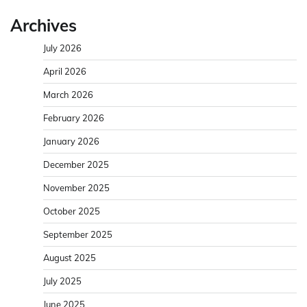
Archives
July 2026
April 2026
March 2026
February 2026
January 2026
December 2025
November 2025
October 2025
September 2025
August 2025
July 2025
June 2025