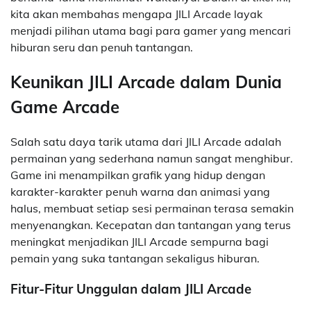
kita akan membahas mengapa JILI Arcade layak
menjadi pilihan utama bagi para gamer yang mencari
hiburan seru dan penuh tantangan.
Keunikan JILI Arcade dalam Dunia
Game Arcade
Salah satu daya tarik utama dari JILI Arcade adalah
permainan yang sederhana namun sangat menghibur.
Game ini menampilkan grafik yang hidup dengan
karakter-karakter penuh warna dan animasi yang
halus, membuat setiap sesi permainan terasa semakin
menyenangkan. Kecepatan dan tantangan yang terus
meningkat menjadikan JILI Arcade sempurna bagi
pemain yang suka tantangan sekaligus hiburan.
Fitur-Fitur Unggulan dalam JILI Arcade