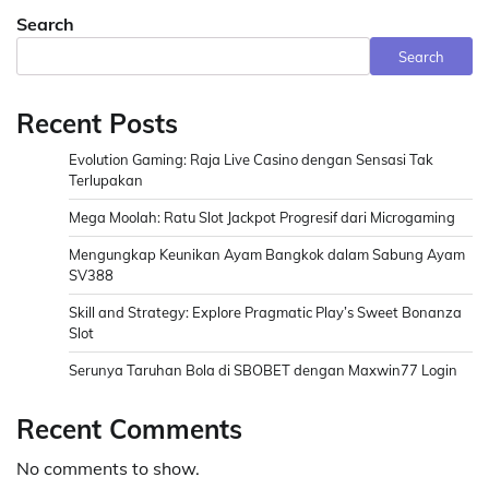
Search
Search
Recent Posts
Evolution Gaming: Raja Live Casino dengan Sensasi Tak
Terlupakan
Mega Moolah: Ratu Slot Jackpot Progresif dari Microgaming
Mengungkap Keunikan Ayam Bangkok dalam Sabung Ayam
SV388
Skill and Strategy: Explore Pragmatic Play’s Sweet Bonanza
Slot
Serunya Taruhan Bola di SBOBET dengan Maxwin77 Login
Recent Comments
No comments to show.