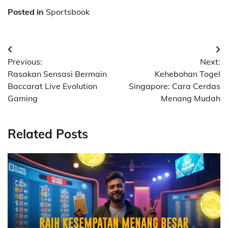
Posted in
Sportsbook
Post
Previous:
Next:
navigation
Rasakan Sensasi Bermain
Kehebohan Togel
Baccarat Live Evolution
Singapore: Cara Cerdas
Gaming
Menang Mudah
Related Posts