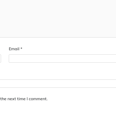
Email
*
 the next time I comment.