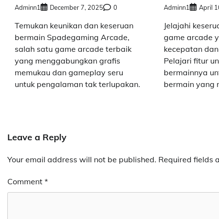
Adminn1
December 7, 2025
0
Adminn1
April 
Temukan keunikan dan keseruan
Jelajahi keser
bermain Spadegaming Arcade,
game arcade 
salah satu game arcade terbaik
kecepatan dan
yang menggabungkan grafis
Pelajari fitur u
memukau dan gameplay seru
bermainnya un
untuk pengalaman tak terlupakan.
bermain yang 
Leave a Reply
Your email address will not be published.
Required fields
Comment
*