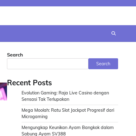
Search
Search
Recent Posts
Evolution Gaming: Raja Live Casino dengan
Sensasi Tak Terlupakan
Mega Moolah: Ratu Slot Jackpot Progresif dari
Microgaming
Mengungkap Keunikan Ayam Bangkok dalam
Sabung Ayam SV388