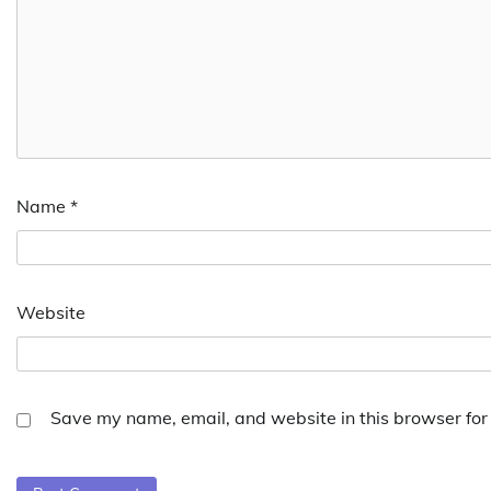
Name
*
Website
Save my name, email, and website in this browser for