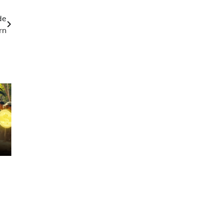
de
rn