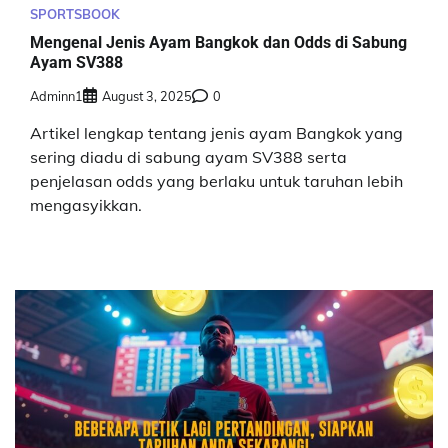
SPORTSBOOK
Mengenal Jenis Ayam Bangkok dan Odds di Sabung
Ayam SV388
Adminn1
August 3, 2025
0
Artikel lengkap tentang jenis ayam Bangkok yang
sering diadu di sabung ayam SV388 serta
penjelasan odds yang berlaku untuk taruhan lebih
mengasyikkan.