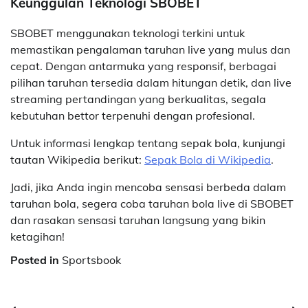
Keunggulan Teknologi SBOBET
SBOBET menggunakan teknologi terkini untuk
memastikan pengalaman taruhan live yang mulus dan
cepat. Dengan antarmuka yang responsif, berbagai
pilihan taruhan tersedia dalam hitungan detik, dan live
streaming pertandingan yang berkualitas, segala
kebutuhan bettor terpenuhi dengan profesional.
Untuk informasi lengkap tentang sepak bola, kunjungi
tautan Wikipedia berikut:
Sepak Bola di Wikipedia
.
Jadi, jika Anda ingin mencoba sensasi berbeda dalam
taruhan bola, segera coba taruhan bola live di SBOBET
dan rasakan sensasi taruhan langsung yang bikin
ketagihan!
Posted in
Sportsbook