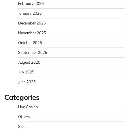
February 2026
January 2026
December 2025
November 2025
October 2025
September 2025
August 2025
July 2025
June 2025
Categories
Live Casino
Others
Slot