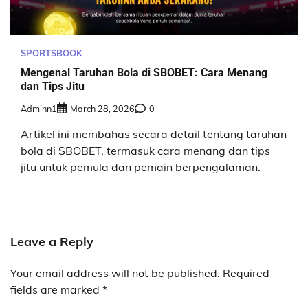
SPORTSBOOK
Mengenal Taruhan Bola di SBOBET: Cara Menang
dan Tips Jitu
Adminn1
March 28, 2026
0
Artikel ini membahas secara detail tentang taruhan
bola di SBOBET, termasuk cara menang dan tips
jitu untuk pemula dan pemain berpengalaman.
Leave a Reply
Your email address will not be published.
Required
fields are marked
*