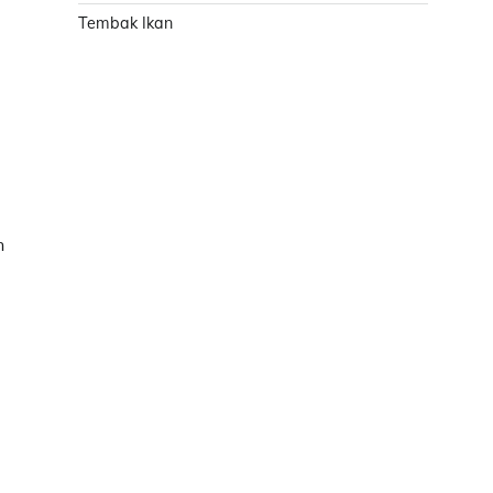
Tembak Ikan
n