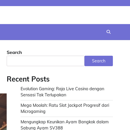
Search
Search
Recent Posts
Evolution Gaming: Raja Live Casino dengan
Sensasi Tak Terlupakan
Mega Moolah: Ratu Slot Jackpot Progresif dari
Microgaming
Mengungkap Keunikan Ayam Bangkok dalam
Sabung Ayam SV388