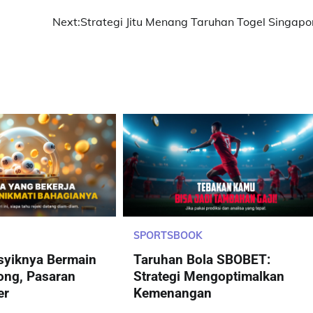
Next:
Strategi Jitu Menang Taruhan Togel Singapo
SPORTSBOOK
yiknya Bermain
Taruhan Bola SBOBET:
ong, Pasaran
Strategi Mengoptimalkan
er
Kemenangan