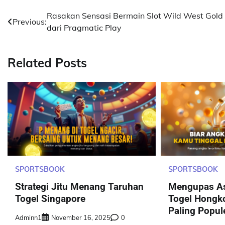
Post
Rasakan Sensasi Bermain Slot Wild West Gold
Previous:
dari Pragmatic Play
navigation
Related Posts
SPORTSBOOK
SPORTSBOOK
Strategi Jitu Menang Taruhan
Mengupas As
Togel Singapore
Togel Hongk
Paling Popul
Adminn1
November 16, 2025
0