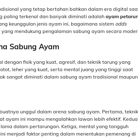
disional yang tetap bertahan bahkan dalam era digital saa
g paling terkenal dan banyak diminati adalah
ayam petaru
tang keunggulan jenis ayam ini, bagaimana sistem
odds
V388 yang mendukung pengalaman sabung ayam secara moder
ena Sabung Ayam
dengan fisik yang kuat, agresif, dan teknik tarung yang
tot, leher yang kuat, serta mental juang yang tinggi saat
kok sangat diminati dalam sabung ayam tradisional maupun
uatnya unggul dalam arena sabung ayam. Pertama, tekni
at ayam ini mampu mengalahkan lawan lebih efektif. Kedua
n lama dalam pertarungan. Ketiga, mental yang tangguh
ini menjadi faktor penting dalam menentukan pemenang di