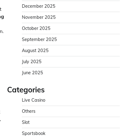
December 2025
t
ng
November 2025
October 2025
n.
September 2025
August 2025
July 2025
June 2025
Categories
Live Casino
Others
k
,
Slot
Sportsbook