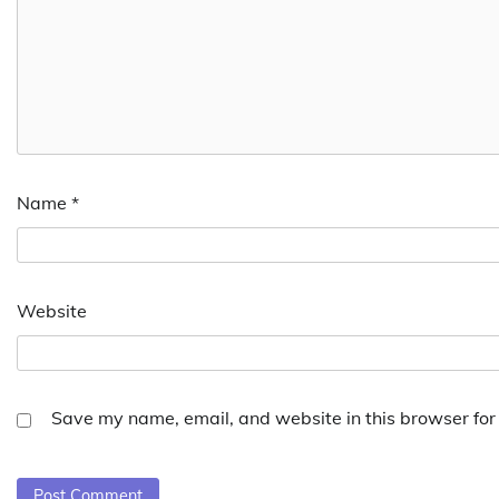
Name
*
Website
Save my name, email, and website in this browser for