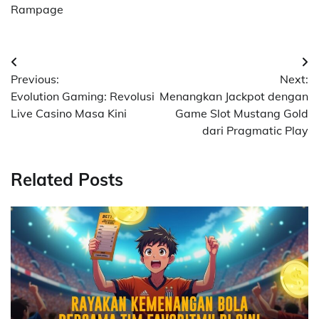
Rampage
Post
Previous:
Next:
navigation
Evolution Gaming: Revolusi
Menangkan Jackpot dengan
Live Casino Masa Kini
Game Slot Mustang Gold
dari Pragmatic Play
Related Posts