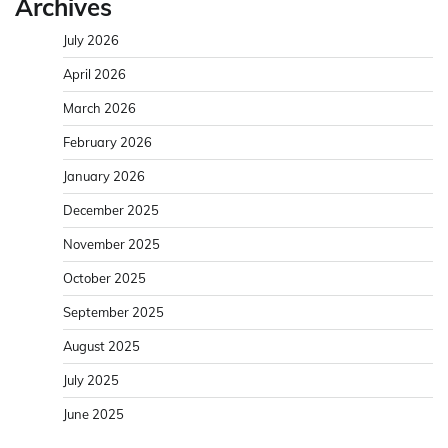
Archives
July 2026
April 2026
March 2026
February 2026
January 2026
December 2025
November 2025
October 2025
September 2025
August 2025
July 2025
June 2025