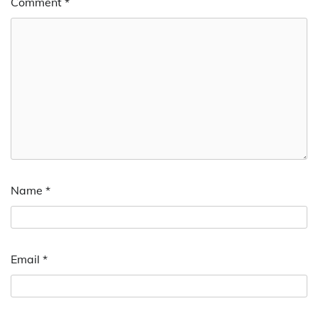
Comment
*
Name
*
Email
*