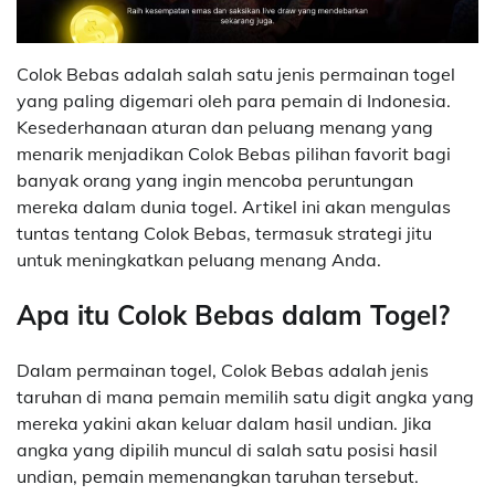
Colok Bebas adalah salah satu jenis permainan togel
yang paling digemari oleh para pemain di Indonesia.
Kesederhanaan aturan dan peluang menang yang
menarik menjadikan Colok Bebas pilihan favorit bagi
banyak orang yang ingin mencoba peruntungan
mereka dalam dunia togel. Artikel ini akan mengulas
tuntas tentang Colok Bebas, termasuk strategi jitu
untuk meningkatkan peluang menang Anda.
Apa itu Colok Bebas dalam Togel?
Dalam permainan togel, Colok Bebas adalah jenis
taruhan di mana pemain memilih satu digit angka yang
mereka yakini akan keluar dalam hasil undian. Jika
angka yang dipilih muncul di salah satu posisi hasil
undian, pemain memenangkan taruhan tersebut.