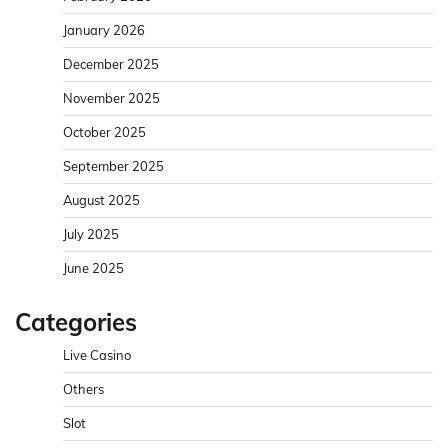
January 2026
December 2025
November 2025
October 2025
September 2025
August 2025
July 2025
June 2025
Categories
Live Casino
Others
Slot