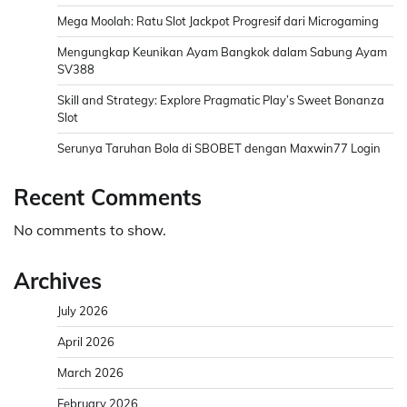
Mega Moolah: Ratu Slot Jackpot Progresif dari Microgaming
Mengungkap Keunikan Ayam Bangkok dalam Sabung Ayam
SV388
Skill and Strategy: Explore Pragmatic Play’s Sweet Bonanza
Slot
Serunya Taruhan Bola di SBOBET dengan Maxwin77 Login
Recent Comments
No comments to show.
Archives
July 2026
April 2026
March 2026
February 2026