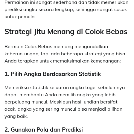
Permainan ini sangat sederhana dan tidak memerlukan
prediksi angka secara lengkap, sehingga sangat cocok
untuk pemula.
Strategi Jitu Menang di Colok Bebas
Bermain Colok Bebas memang mengandalkan
keberuntungan, tapi ada beberapa strategi yang bisa
Anda terapkan untuk memaksimalkan kemenangan:
1. Pilih Angka Berdasarkan Statistik
Memeriksa statistik keluaran angka togel sebelumnya
dapat membantu Anda memilih angka yang lebih
berpeluang muncul. Meskipun hasil undian bersifat
acak, angka yang sering muncul bisa menjadi pilihan
yang baik.
2. Gunakan Pola dan Prediksi