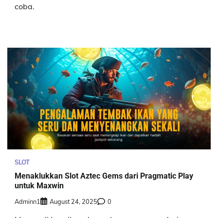
coba.
SLOT
Menaklukkan Slot Aztec Gems dari Pragmatic Play
untuk Maxwin
Adminn1
August 24, 2025
0