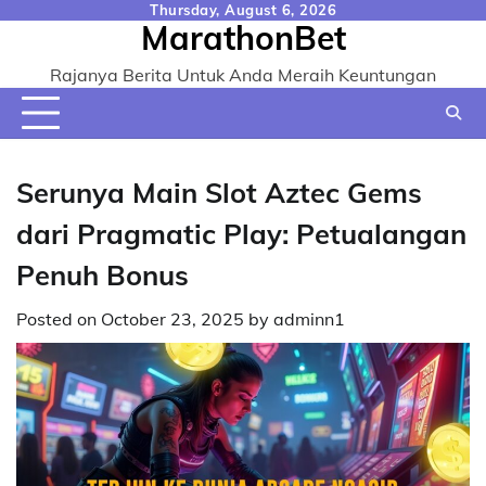
Skip
Thursday, August 6, 2026
MarathonBet
to
content
Rajanya Berita Untuk Anda Meraih Keuntungan
Serunya Main Slot Aztec Gems
dari Pragmatic Play: Petualangan
Penuh Bonus
Posted on
October 23, 2025
by
adminn1