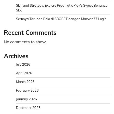
Skill and Strategy: Explore Pragmatic Play’s Sweet Bonanza
Slot
Serunya Taruhan Bola di SBOBET dengan Maxwin77 Login
Recent Comments
No comments to show.
Archives
July 2026
April 2026
March 2026
February 2026
January 2026
December 2025