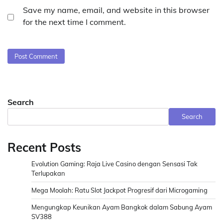
Save my name, email, and website in this browser
for the next time I comment.
Search
Search
Recent Posts
Evolution Gaming: Raja Live Casino dengan Sensasi Tak
Terlupakan
Mega Moolah: Ratu Slot Jackpot Progresif dari Microgaming
Mengungkap Keunikan Ayam Bangkok dalam Sabung Ayam
SV388