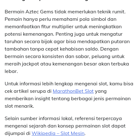
Bermain Aztec Gems tidak memerlukan teknik rumit.
Pemain hanya perlu memahami pola simbol dan
memanfaatkan fitur multiplier untuk meningkatkan
potensi kemenangan. Penting juga untuk mengatur
taruhan secara bijak agar bisa mendapatkan putaran
tambahan tanpa cepat kehabisan saldo. Dengan
bermain secara konsisten dan sabar, peluang untuk
meraih jackpot atau kemenangan besar akan terbuka
lebar.
Untuk informasi lebih lengkap mengenai slot, kamu bisa
cek artikel serupa di
MarathonBet Slot
yang
memberikan insight tentang berbagai jenis permainan
slot menarik.
Selain sumber informasi lokal, referensi terpercaya
mengenai sejarah dan konsep permainan slot dapat
dijumpai di
Wikipedia – Slot Mesin
.